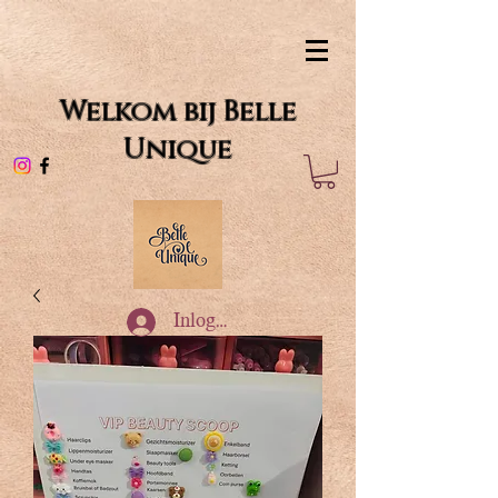
Welkom bij Belle
Unique
Inloggen