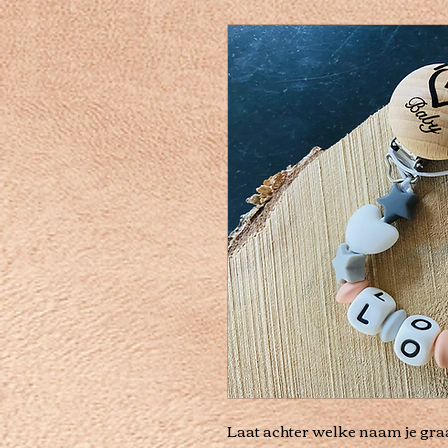
Laat achter welke naam je graa