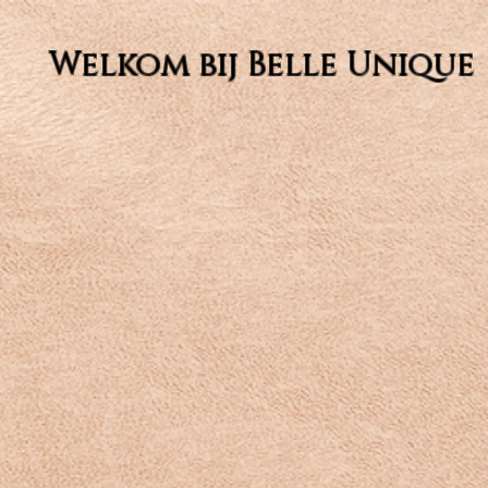
Welkom bij Belle Unique