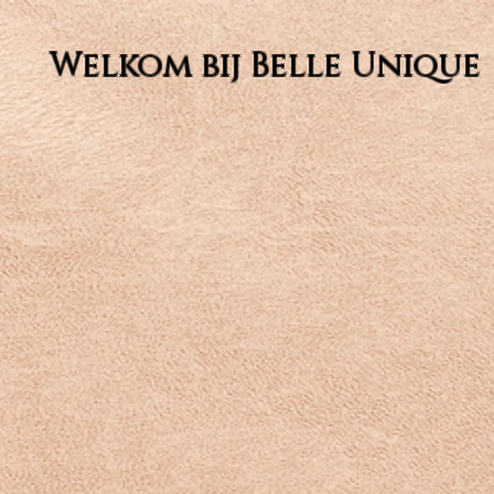
Welkom bij Belle Unique