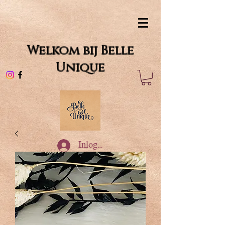
Welkom bij Belle
Unique
Inloggen