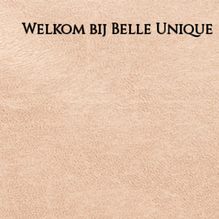
Welkom bij Belle Unique